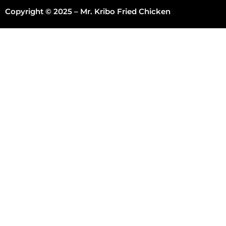
Copyright © 2025 – Mr. Kribo Fried Chicken