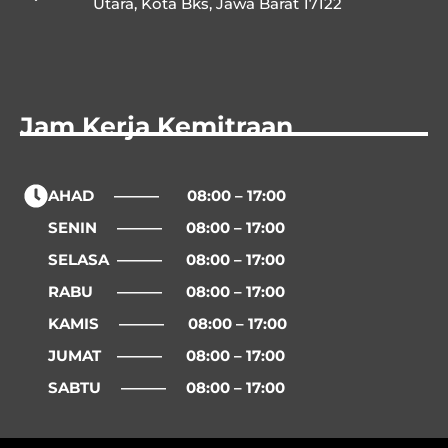
Utara, Kota Bks, Jawa Barat 17122
Jam Kerja Kemitraan
AHAD ——— 08:00 – 17:00
SENIN ——— 08:00 – 17:00
SELASA ——— 08:00 – 17:00
RABU ——— 08:00 – 17:00
KAMIS ——— 08:00 – 17:00
JUMAT ——— 08:00 – 17:00
SABTU ——— 08:00 – 17:00