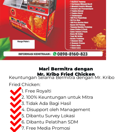
Mari Bermitra dengan
Mr. Kribo Fried Chicken
Keuntungan Selama Bermitra dengan Mr. Kribo
Fried Chicken:
1. Free Royalti
2. 100% Keuntungan untuk Mitra
3. Tidak Ada Bagi Hasil
4. Disupport oleh Management
5. Dibantu Survey Lokasi
6. Dibantu Pelatihan SDM
7. Free Media Promosi